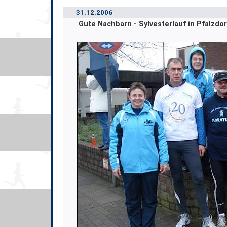
31.12.2006
Gute Nachbarn - Sylvesterlauf in Pfalzdor