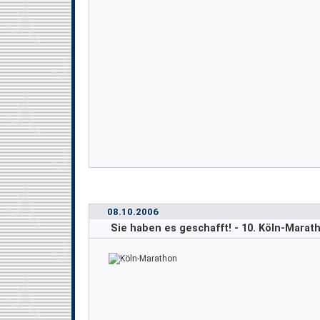
08.10.2006
Sie haben es geschafft! - 10. Köln-Marat